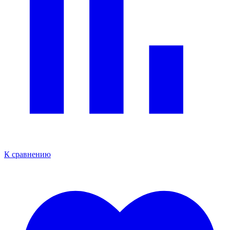
К сравнению