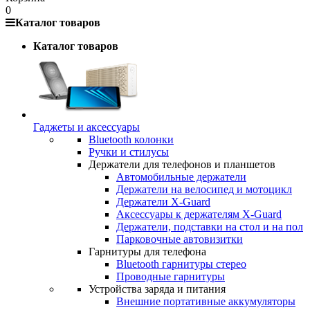
0
Каталог товаров
Каталог товаров
Гаджеты и аксессуары
Bluetooth колонки
Ручки и стилусы
Держатели для телефонов и планшетов
Автомобильные держатели
Держатели на велосипед и мотоцикл
Держатели X-Guard
Аксессуары к держателям X-Guard
Держатели, подставки на стол и на пол
Парковочные автовизитки
Гарнитуры для телефона
Bluetooth гарнитуры стерео
Проводные гарнитуры
Устройства заряда и питания
Внешние портативные аккумуляторы