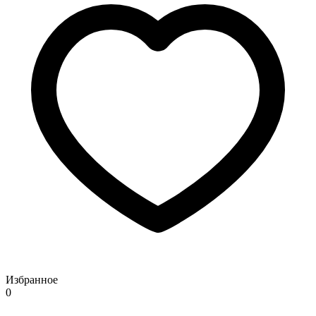
Избранное
0