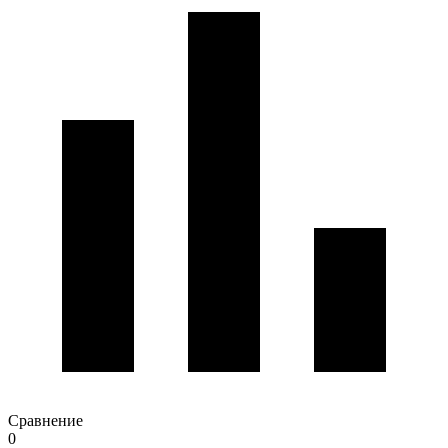
Сравнение
0