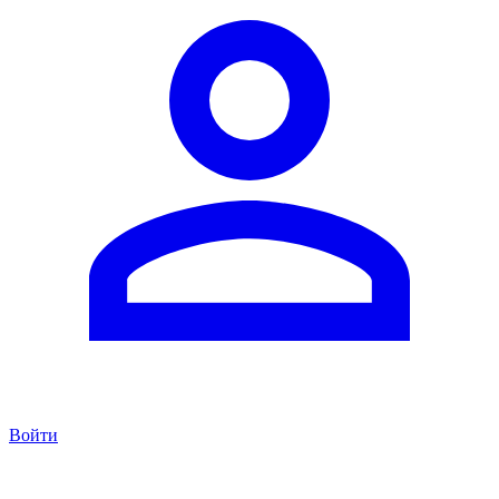
Войти