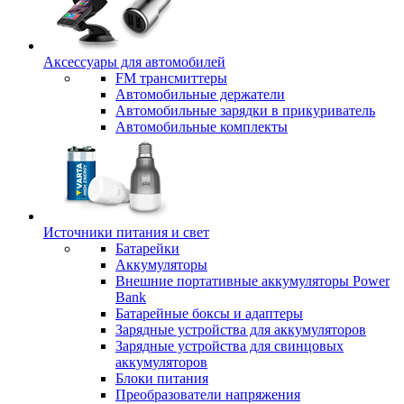
Аксессуары для автомобилей
FM трансмиттеры
Автомобильные держатели
Автомобильные зарядки в прикуриватель
Автомобильные комплекты
Источники питания и свет
Батарейки
Аккумуляторы
Внешние портативные аккумуляторы Power
Bank
Батарейные боксы и адаптеры
Зарядные устройства для аккумуляторов
Зарядные устройства для свинцовых
аккумуляторов
Блоки питания
Преобразователи напряжения