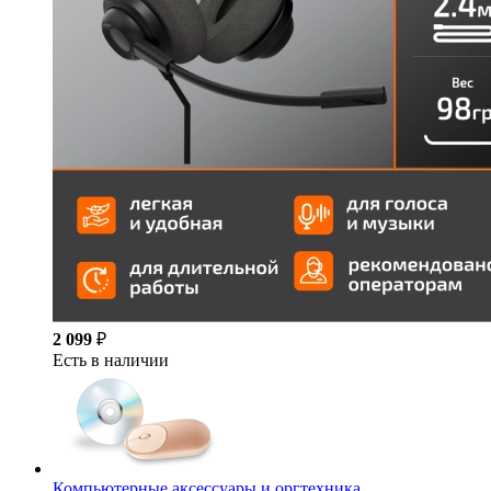
2 099
₽
Есть в наличии
Компьютерные аксессуары и оргтехника