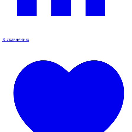
К сравнению