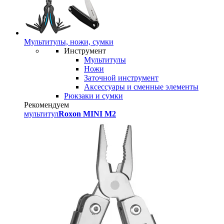
Мультитулы, ножи, сумки
Инструмент
Мультитулы
Ножи
Заточной инструмент
Аксессуары и сменные элементы
Рюкзаки и сумки
Рекомендуем
мультитул
Roxon MINI M2