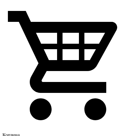
Корзина