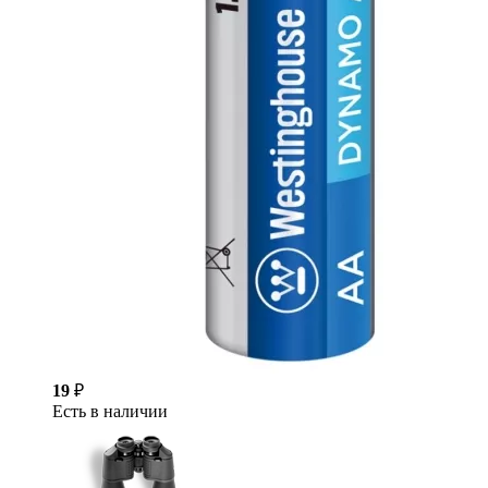
19
₽
Есть в наличии