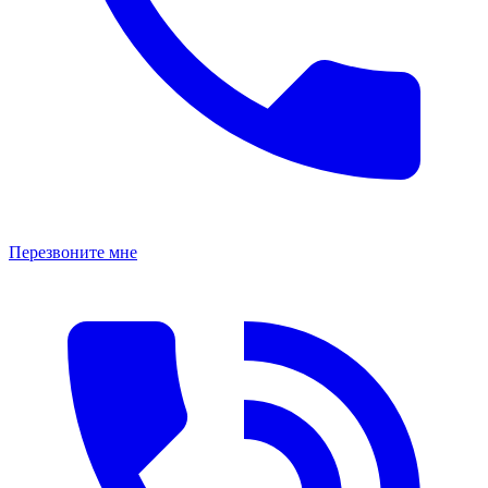
Перезвоните мне