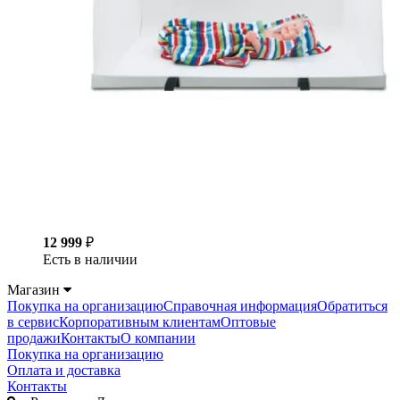
12 999
₽
Есть в наличии
Магазин
Покупка на организацию
Справочная информация
Обратиться
в сервис
Корпоративным клиентам
Оптовые
продажи
Контакты
О компании
Покупка на организацию
Оплата и доставка
Контакты