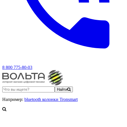
8 800 775-80-03
Найти
Например:
bluetooth колонки Tronsmart