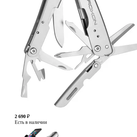
2 690
₽
Есть в наличии