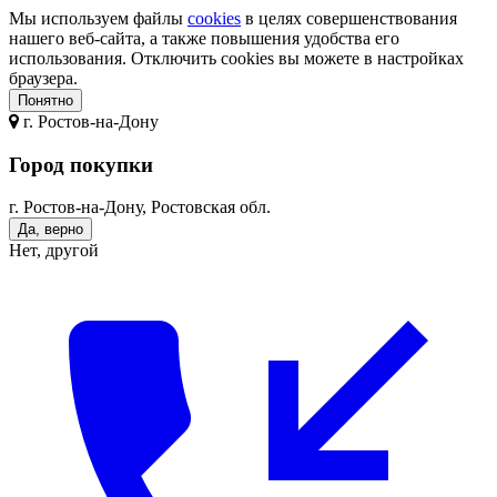
Мы используем файлы
cookies
в целях совершенствования
нашего веб-сайта, а также повышения удобства его
использования. Отключить cookies вы можете в настройках
браузера.
Понятно
г.
Ростов-на-Дону
Город покупки
г. Ростов-на-Дону, Ростовская обл.
Да, верно
Нет, другой