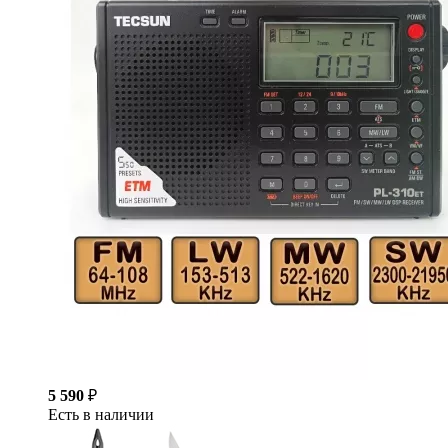
5 590
₽
Есть в наличии