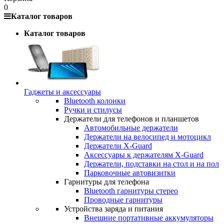
0
Каталог товаров
Каталог товаров
Гаджеты и аксессуары
Bluetooth колонки
Ручки и стилусы
Держатели для телефонов и планшетов
Автомобильные держатели
Держатели на велосипед и мотоцикл
Держатели X-Guard
Аксессуары к держателям X-Guard
Держатели, подставки на стол и на пол
Парковочные автовизитки
Гарнитуры для телефона
Bluetooth гарнитуры стерео
Проводные гарнитуры
Устройства заряда и питания
Внешние портативные аккумуляторы