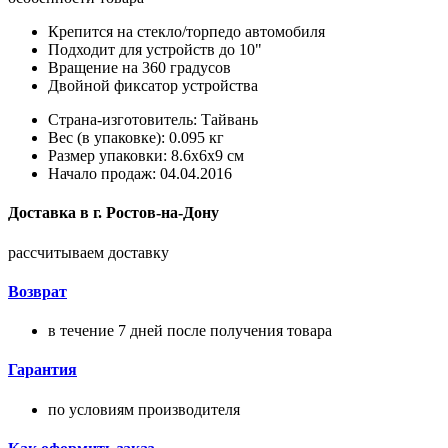
Крепится на стекло/торпедо автомобиля
Подходит для устройств до 10"
Вращение на 360 градусов
Двойной фиксатор устройства
Страна-изготовитель: Тайвань
Вес (в упаковке): 0.095 кг
Размер упаковки: 8.6x6x9 см
Начало продаж: 04.04.2016
Доставка в
г.
Ростов-на-Дону
рассчитываем доставку
Возврат
в течение 7 дней после получения товара
Гарантия
по условиям производителя