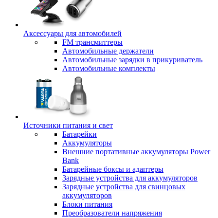
Аксессуары для автомобилей
FM трансмиттеры
Автомобильные держатели
Автомобильные зарядки в прикуриватель
Автомобильные комплекты
Источники питания и свет
Батарейки
Аккумуляторы
Внешние портативные аккумуляторы Power
Bank
Батарейные боксы и адаптеры
Зарядные устройства для аккумуляторов
Зарядные устройства для свинцовых
аккумуляторов
Блоки питания
Преобразователи напряжения