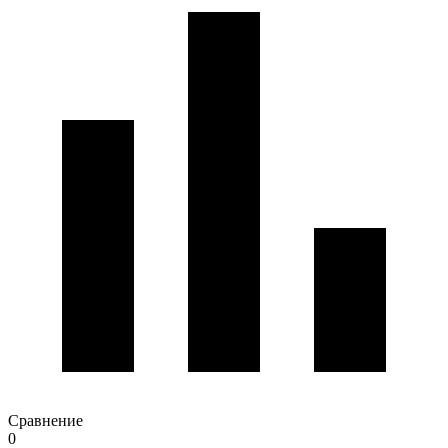
Сравнение
0