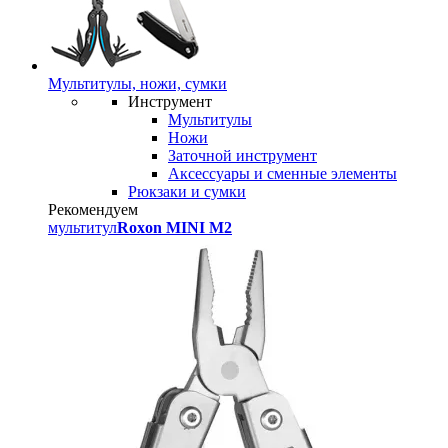
Мультитулы, ножи, сумки
Инструмент
Мультитулы
Ножи
Заточной инструмент
Аксессуары и сменные элементы
Рюкзаки и сумки
Рекомендуем
мультитул
Roxon MINI M2