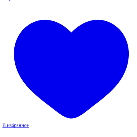
В избранное