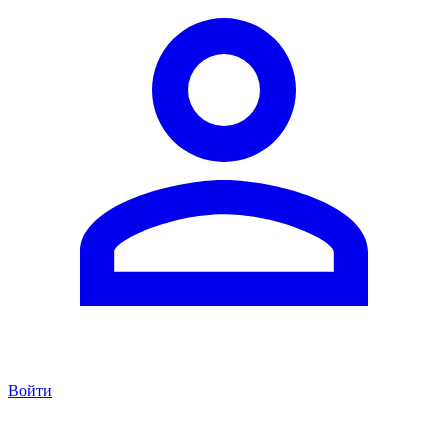
Войти