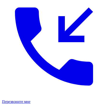
Перезвоните мне