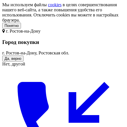
Мы используем файлы
cookies
в целях совершенствования
нашего веб-сайта, а также повышения удобства его
использования. Отключить cookies вы можете в настройках
браузера.
Понятно
г.
Ростов-на-Дону
Город покупки
г. Ростов-на-Дону, Ростовская обл.
Да, верно
Нет, другой