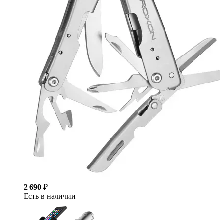
2 690
₽
Есть в наличии