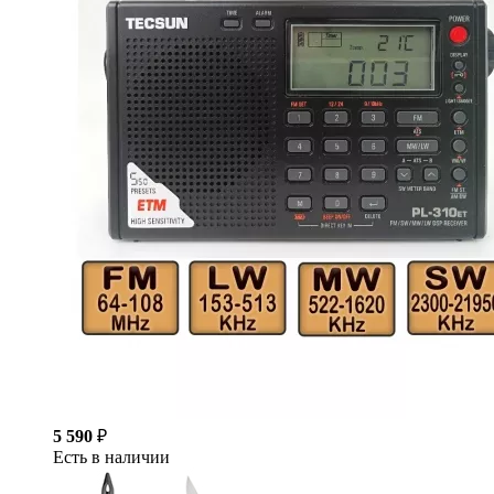
5 590
₽
Есть в наличии