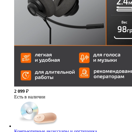
2 099
₽
Есть в наличии
Компьютерные аксессуары и оргтехника