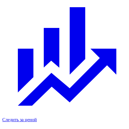
Следить за ценой