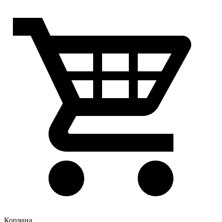
Корзина