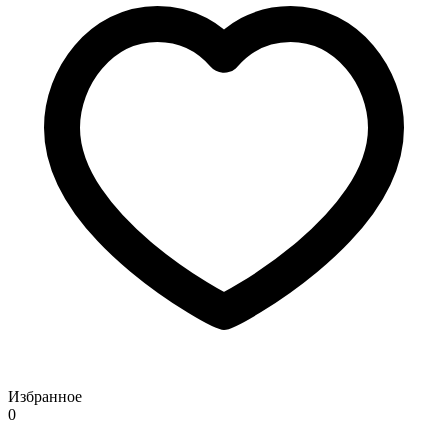
Избранное
0