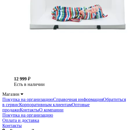
12 999
₽
Есть в наличии
Магазин
Покупка на организацию
Справочная информация
Обратиться
в сервис
Корпоративным клиентам
Оптовые
продажи
Контакты
О компании
Покупка на организацию
Оплата и доставка
Контакты