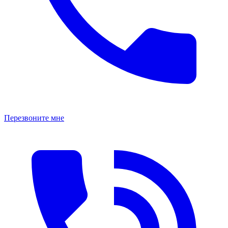
Перезвоните мне