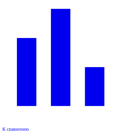
К сравнению