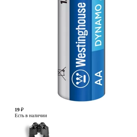
19
₽
Есть в наличии