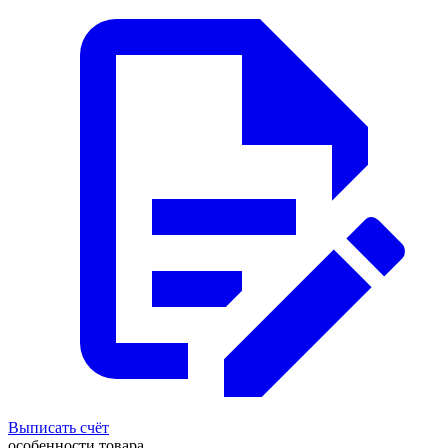
Выписать счёт
особенности товара