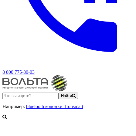
8 800 775-80-03
Найти
Например:
bluetooth колонки Tronsmart