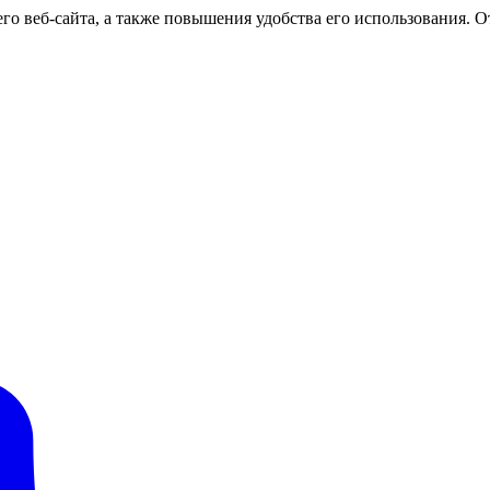
о веб-сайта, а также повышения удобства его использования. От