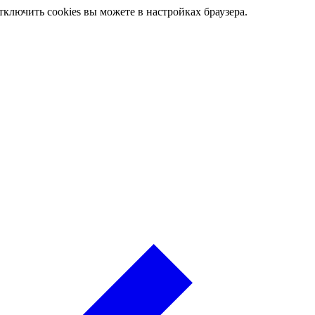
ключить cookies вы можете в настройках браузера.