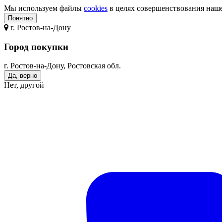
Мы используем файлы
cookies
в целях совершенствования нашег
Понятно
г.
Ростов-на-Дону
Город покупки
г. Ростов-на-Дону, Ростовская обл.
Да, верно
Нет, другой