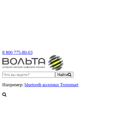
8 800 775-80-03
Найти
Например:
bluetooth колонки Tronsmart