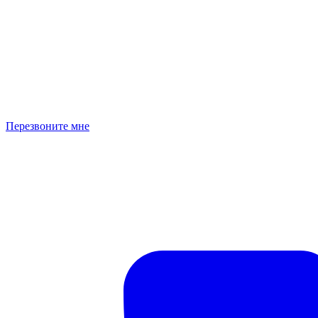
Перезвоните мне