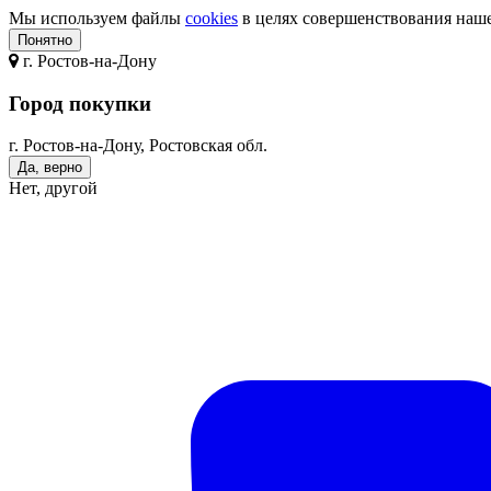
Мы используем файлы
cookies
в целях совершенствования нашег
Понятно
г.
Ростов-на-Дону
Город покупки
г. Ростов-на-Дону, Ростовская обл.
Да, верно
Нет, другой