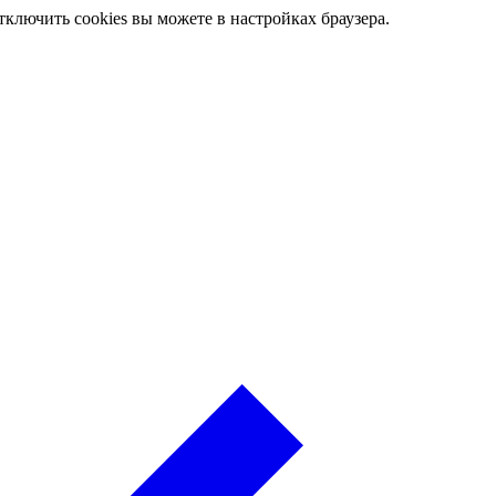
ключить cookies вы можете в настройках браузера.