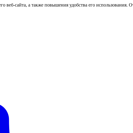
о веб-сайта, а также повышения удобства его использования. От