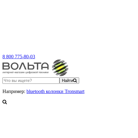
8 800 775-80-03
Найти
Например:
bluetooth колонки Tronsmart