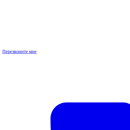
Перезвоните мне