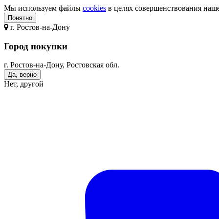
Мы используем файлы
cookies
в целях совершенствования нашег
Понятно
г.
Ростов-на-Дону
Город покупки
г. Ростов-на-Дону, Ростовская обл.
Да, верно
Нет, другой