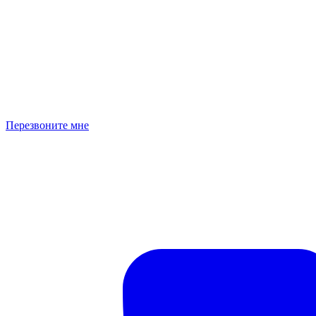
Перезвоните мне