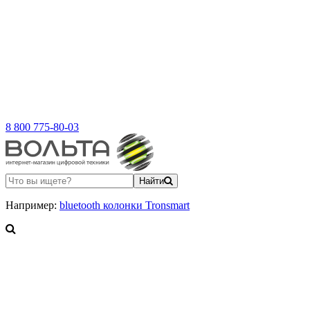
8 800 775-80-03
Найти
Например:
bluetooth колонки Tronsmart