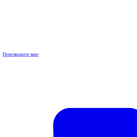
Перезвоните мне