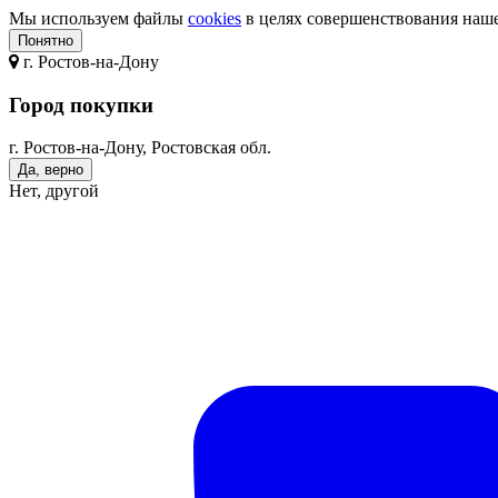
Мы используем файлы
cookies
в целях совершенствования нашег
Понятно
г.
Ростов-на-Дону
Город покупки
г. Ростов-на-Дону, Ростовская обл.
Да, верно
Нет, другой