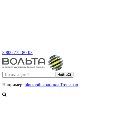
8 800 775-80-03
Найти
Например:
bluetooth колонки Tronsmart