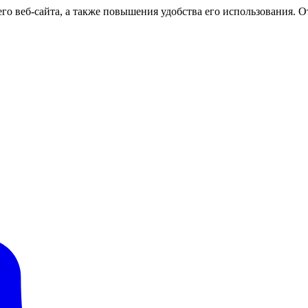
о веб-сайта, а также повышения удобства его использования. От