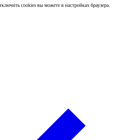
ключить cookies вы можете в настройках браузера.